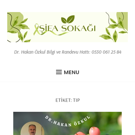
Dr. Hakan Özkul Bilgi ve Randevu Hattı: 0530 061 25 84
MENU
ETIKET:
TIP