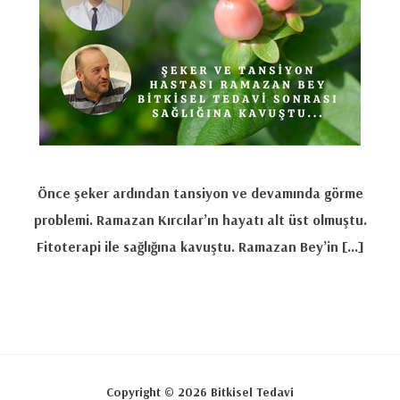
Önce şeker ardından tansiyon ve devamında görme
problemi. Ramazan Kırcılar’ın hayatı alt üst olmuştu.
Fitoterapi ile sağlığına kavuştu. Ramazan Bey’in […]
Copyright © 2026 Bitkisel Tedavi