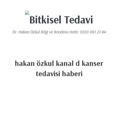
Dr. Hakan Özkul Bilgi ve Randevu Hattı: 0530 061 25 84
hakan özkul kanal d kanser
tedavisi haberi